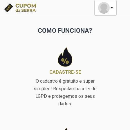
COMO
FUNCIONA?
CADASTRE-SE
O cadastro é gratuito e super
simples! Respeitamos a lei do
LGPD e protegemos os seus
dados.