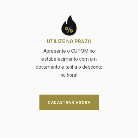
UTILIZE NO PRAZO
Apresente o CUPOM no
estabelecimento com um
documento e tenha o desconto
na hora!
CADASTRAR AGORA