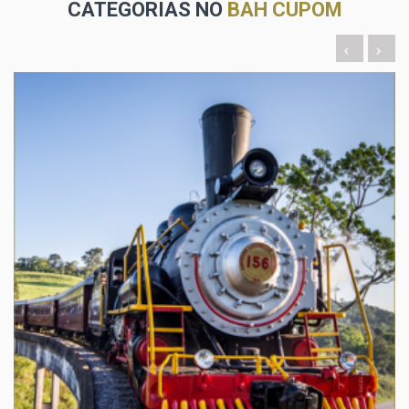
CATEGORIAS NO
BAH CUPOM