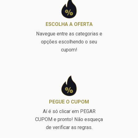
ESCOLHA A OFERTA
Navegue entre as categorias e
opções escolhendo o seu
cupom!
PEGUE O CUPOM
Aí é só clicar em PEGAR
CUPOM e pronto! Não esqueça
de verificar as regras.