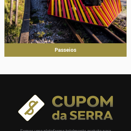
Passeios