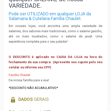
VARIEDADE.
Pode ser UTILIZADO em qualquer LOJA da
Salamaria & Cutelaria Família Chaulet.
Em nossas lojas, você encontra uma ampla variedade de
salames, dos sabores mais tradicionais, como o salame gaúcho,
até os mais inusitados, como o salame de javali. Uma
experiência completa para o seu paladar!
O DESCONTO é aplicado no CAIXA DA LOJA na hora do
fechamento da sua compra. (Apresente seu cupom pelo seu
celular ou informe seu CPF)
Família Chaulet
Da nossa família para a sua!
*DESCONTO NÃO ACUMULATIVO*
DADOS
GERAIS