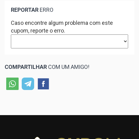
REPORTAR
ERRO
Caso encontre algum problema com este
cupom, reporte o erro.
COMPARTILHAR
COM UM AMIGO!