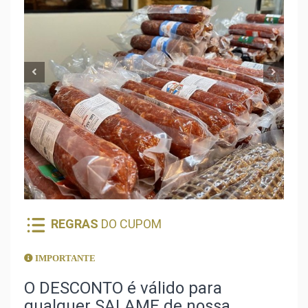
REGRAS
DO CUPOM
IMPORTANTE
O DESCONTO é válido para
qualquer SALAME de nossa