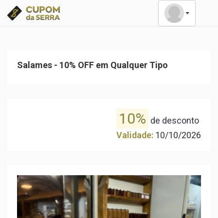
Salames - 10% OFF em Qualquer Tipo
10%
de desconto
Validade:
10/10/2026
Previous
Nex