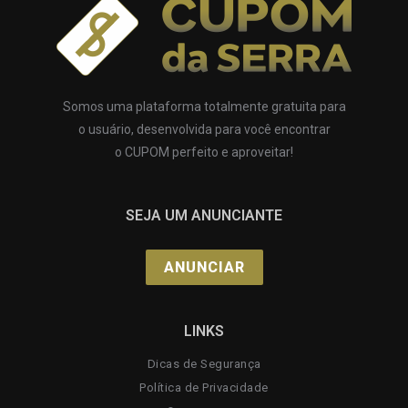
Somos uma plataforma totalmente gratuita para
o usuário, desenvolvida para você encontrar
o CUPOM perfeito e aproveitar!
SEJA UM ANUNCIANTE
ANUNCIAR
LINKS
Dicas de Segurança
Política de Privacidade