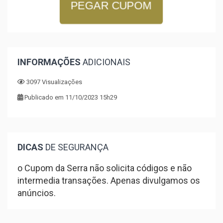
PEGAR CUPOM
INFORMAÇÕES
ADICIONAIS
3097 Visualizações
Publicado em 11/10/2023 15h29
DICAS
DE SEGURANÇA
o Cupom da Serra não solicita códigos e não
intermedia transações. Apenas divulgamos os
anúncios.