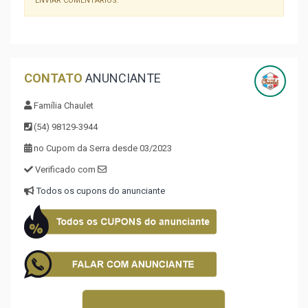
ENVIAR COMENTÁRIOS.
CONTATO
ANUNCIANTE
Família Chaulet
(54) 98129-3944
no Cupom da Serra desde 03/2023
Verificado com
Todos os cupons do anunciante